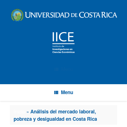
Menu
Menu
Inicio
»
Análisis del mercado laboral,
pobreza y desigualdad en Costa Rica