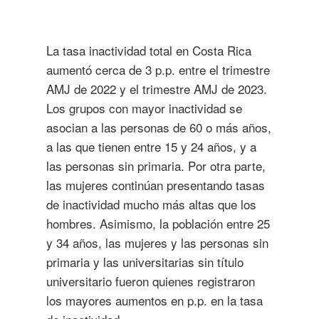
La tasa inactividad total en Costa Rica
aumentó cerca de 3 p.p. entre el trimestre
AMJ de 2022 y el trimestre AMJ de 2023.
Los grupos con mayor inactividad se
asocian a las personas de 60 o más años,
a las que tienen entre 15 y 24 años, y a
las personas sin primaria. Por otra parte,
las mujeres continúan presentando tasas
de inactividad mucho más altas que los
hombres. Asimismo, la población entre 25
y 34 años, las mujeres y las personas sin
primaria y las universitarias sin título
universitario fueron quienes registraron
los mayores aumentos en p.p. en la tasa