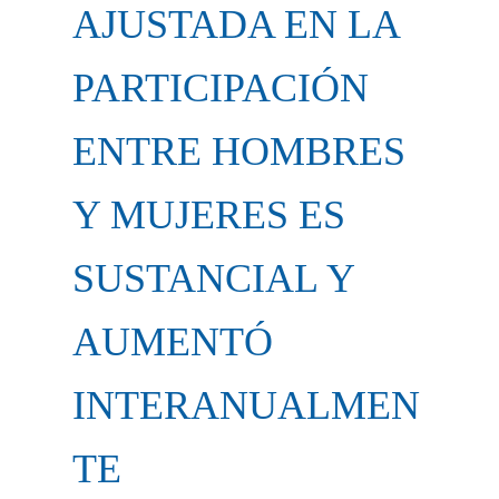
AJUSTADA EN LA
PARTICIPACIÓN
ENTRE HOMBRES
Y MUJERES ES
SUSTANCIAL Y
AUMENTÓ
INTERANUALMEN
TE