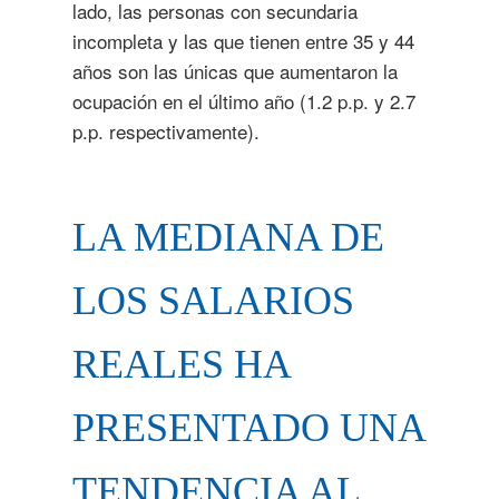
lado, las personas con secundaria
incompleta y las que tienen entre 35 y 44
años son las únicas que aumentaron la
ocupación en el último año (1.2 p.p. y 2.7
p.p. respectivamente).
LA MEDIANA DE
LOS SALARIOS
REALES HA
PRESENTADO UNA
TENDENCIA AL