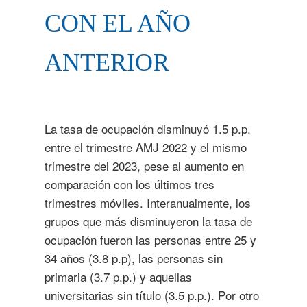
CON EL AÑO
ANTERIOR
La tasa de ocupación disminuyó 1.5 p.p.
entre el trimestre AMJ 2022 y el mismo
trimestre del 2023, pese al aumento en
comparación con los últimos tres
trimestres móviles. Interanualmente, los
grupos que más disminuyeron la tasa de
ocupación fueron las personas entre 25 y
34 años (3.8 p.p), las personas sin
primaria (3.7 p.p.) y aquellas
universitarias sin título (3.5 p.p.). Por otro