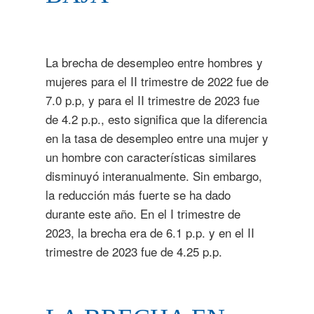
La brecha de desempleo entre hombres y
mujeres para el II trimestre de 2022 fue de
7.0 p.p, y para el II trimestre de 2023 fue
de 4.2 p.p., esto significa que la diferencia
en la tasa de desempleo entre una mujer y
un hombre con características similares
disminuyó interanualmente. Sin embargo,
la reducción más fuerte se ha dado
durante este año. En el I trimestre de
2023, la brecha era de 6.1 p.p. y en el II
trimestre de 2023 fue de 4.25 p.p.