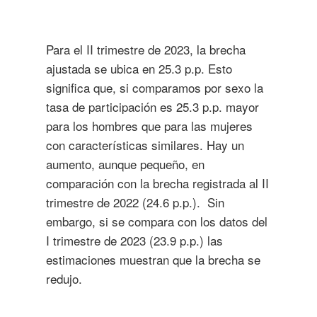
Para el II trimestre de 2023, la brecha
ajustada se ubica en 25.3 p.p. Esto
significa que, si comparamos por sexo la
tasa de participación es 25.3 p.p. mayor
para los hombres que para las mujeres
con características similares. Hay un
aumento, aunque pequeño, en
comparación con la brecha registrada al II
trimestre de 2022 (24.6 p.p.). Sin
embargo, si se compara con los datos del
I trimestre de 2023 (23.9 p.p.) las
estimaciones muestran que la brecha se
redujo.