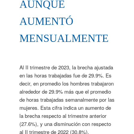
AUNQUE
AUMENTÓ
MENSUALMENTE
Al II trimestre de 2023, la brecha ajustada
en las horas trabajadas fue de 29.9%. Es
decir, en promedio los hombres trabajaron
alrededor de 29.9% más que el promedio
de horas trabajadas semanalmente por las
mujeres. Esta cifra indica un aumento de
la brecha respecto al trimestre anterior
(27.6%), y una disminución con respecto
al II trimestre de 2022 (30.8%).