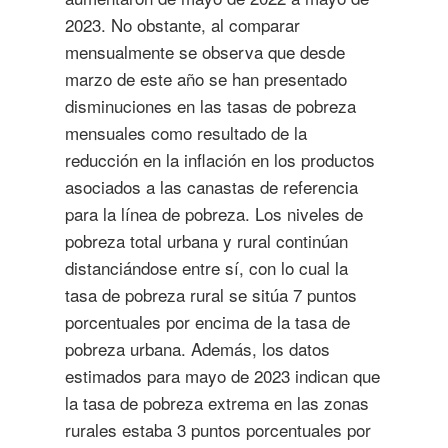
2023. No obstante, al comparar
mensualmente se observa que desde
marzo de este año se han presentado
disminuciones en las tasas de pobreza
mensuales como resultado de la
reducción en la inflación en los productos
asociados a las canastas de referencia
para la línea de pobreza. Los niveles de
pobreza total urbana y rural continúan
distanciándose entre sí, con lo cual la
tasa de pobreza rural se sitúa 7 puntos
porcentuales por encima de la tasa de
pobreza urbana. Además, los datos
estimados para mayo de 2023 indican que
la tasa de pobreza extrema en las zonas
rurales estaba 3 puntos porcentuales por