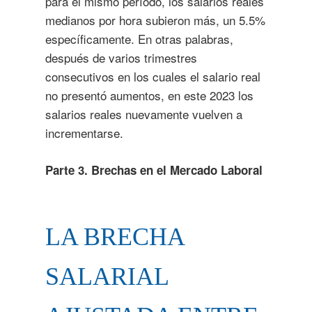
para el mismo período, los salarios reales
medianos por hora subieron más, un 5.5%
específicamente. En otras palabras,
después de varios trimestres
consecutivos en los cuales el salario real
no presentó aumentos, en este 2023 los
salarios reales nuevamente vuelven a
incrementarse.
Parte 3. Brechas en el Mercado Laboral
LA BRECHA
SALARIAL