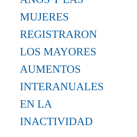
MUJERES
REGISTRARON
LOS MAYORES
AUMENTOS
INTERANUALES
EN LA
INACTIVIDAD