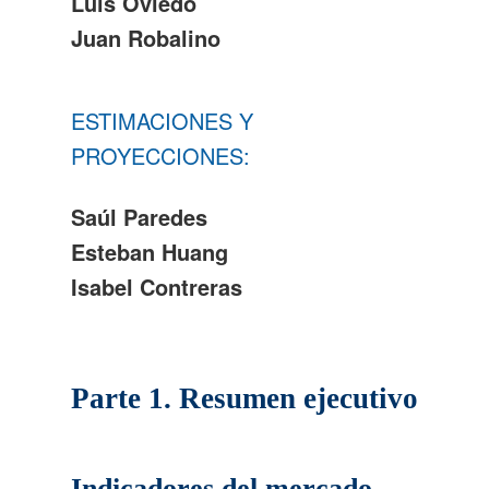
Luis Oviedo
Juan Robalino
ESTIMACIONES Y
PROYECCIONES:
Saúl Paredes
Esteban Huang
Isabel Contreras
Parte 1. Resumen ejecutivo
Indicadores del mercado