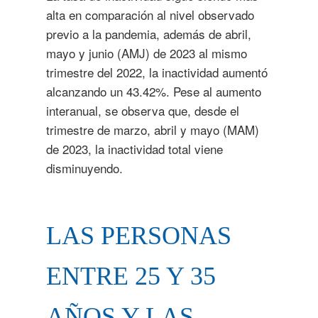
alta en comparación al nivel observado
previo a la pandemia, además de abril,
mayo y junio (AMJ) de 2023 al mismo
trimestre del 2022, la inactividad aumentó
alcanzando un 43.42%. Pese al aumento
interanual, se observa que, desde el
trimestre de marzo, abril y mayo (MAM)
de 2023, la inactividad total viene
disminuyendo.
LAS PERSONAS
ENTRE 25 Y 35
AÑOS Y LAS