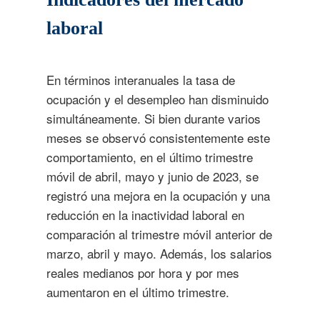
laboral
En términos interanuales la tasa de
ocupación y el desempleo han disminuido
simultáneamente. Si bien durante varios
meses se observó consistentemente este
comportamiento, en el último trimestre
móvil de abril, mayo y junio de 2023, se
registró una mejora en la ocupación y una
reducción en la inactividad laboral en
comparación al trimestre móvil anterior de
marzo, abril y mayo. Además, los salarios
reales medianos por hora y por mes
aumentaron en el último trimestre.