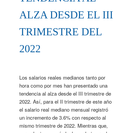
ALZA DESDE EL III
TRIMESTRE DEL
2022
Los salarios reales medianos tanto por
hora como por mes han presentado una
tendencia al alza desde el III trimestre de
2022. Así, para el II trimestre de este año
el salario real mediano mensual registró
un incremento de 3.6% con respecto al
mismo trimestre de 2022. Mientras que,