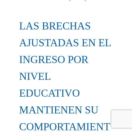
LAS BRECHAS
AJUSTADAS EN EL
INGRESO POR
NIVEL
EDUCATIVO
MANTIENEN SU
COMPORTAMIENT