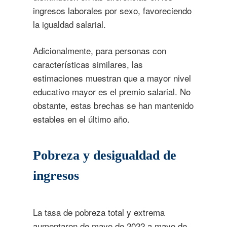
ingresos laborales por sexo, favoreciendo
la igualdad salarial.
Adicionalmente, para personas con
características similares, las
estimaciones muestran que a mayor nivel
educativo mayor es el premio salarial. No
obstante, estas brechas se han mantenido
estables en el último año.
Pobreza y desigualdad de
ingresos
La tasa de pobreza total y extrema
aumentaron de mayo de 2022 a mayo de