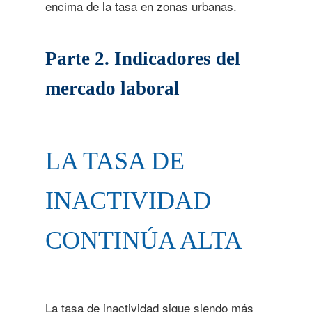
encima de la tasa en zonas urbanas.
Parte 2. Indicadores del
mercado laboral
LA TASA DE
INACTIVIDAD
CONTINÚA ALTA
La tasa de inactividad sigue siendo más