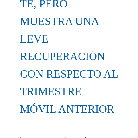
TE, PERO
MUESTRA UNA
LEVE
RECUPERACIÓN
CON RESPECTO AL
TRIMESTRE
MÓVIL ANTERIOR