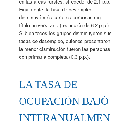
en las áreas rurales, alrededor de 2.1 p.p.
Finalmente, la tasa de desempleo
disminuyó más para las personas sin
título universitario (reducción de 6.2 p.p.).
Si bien todos los grupos disminuyeron sus
tasas de desempleo, quienes presentaron
la menor disminución fueron las personas
con primaria completa (0.3 p.p.).
LA TASA DE
OCUPACIÓN BAJÓ
INTERANUALMEN