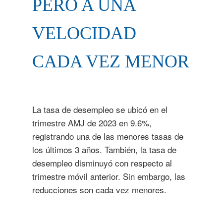
PERO A UNA
VELOCIDAD
CADA VEZ MENOR
La tasa de desempleo se ubicó en el
trimestre AMJ de 2023 en 9.6%,
registrando una de las menores tasas de
los últimos 3 años. También, la tasa de
desempleo disminuyó con respecto al
trimestre móvil anterior. Sin embargo, las
reducciones son cada vez menores.