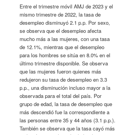
Entre el trimestre móvil AMJ de 2023 y el
mismo trimestre de 2022, la tasa de
desempleo disminuyó 2.1 p.p. Por sexo,
se observa que el desempleo afecta
mucho más a las mujeres, con una tasa
de 12.1%, mientras que el desempleo
para los hombres se sitúa en 8.0% en el
último trimestre disponible. Se observa
que las mujeres fueron quienes más
redujeron su tasa de desempleo en 3.3
p.p., una disminución incluso mayor a la
observada para el total del país. Por
grupo de edad, la tasa de desempleo que
más descendió fue la correspondiente a
las personas entre 35 y 44 años (3.1 p.p.).
También se observa que la tasa cayó más