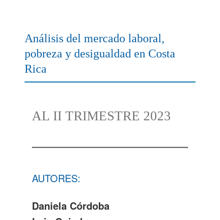
Análisis del mercado laboral,
pobreza y desigualdad en Costa
Rica
AL II TRIMESTRE 2023
AUTORES:
Daniela Córdoba