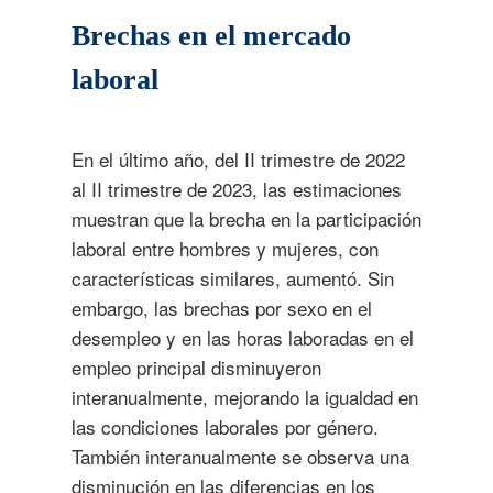
Brechas en el mercado
laboral
En el último año, del II trimestre de 2022
al II trimestre de 2023, las estimaciones
muestran que la brecha en la participación
laboral entre hombres y mujeres, con
características similares, aumentó. Sin
embargo, las brechas por sexo en el
desempleo y en las horas laboradas en el
empleo principal disminuyeron
interanualmente, mejorando la igualdad en
las condiciones laborales por género.
También interanualmente se observa una
disminución en las diferencias en los