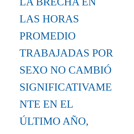
LA BRECHA EN
LAS HORAS
PROMEDIO
TRABAJADAS POR
SEXO NO CAMBIÓ
SIGNIFICATIVAME
NTE EN EL
ÚLTIMO AÑO,