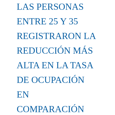
LAS PERSONAS
ENTRE 25 Y 35
REGISTRARON LA
REDUCCIÓN MÁS
ALTA EN LA TASA
DE OCUPACIÓN
EN
COMPARACIÓN