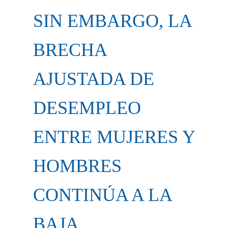
SIN EMBARGO, LA
BRECHA
AJUSTADA DE
DESEMPLEO
ENTRE MUJERES Y
HOMBRES
CONTINÚA A LA
BAJA