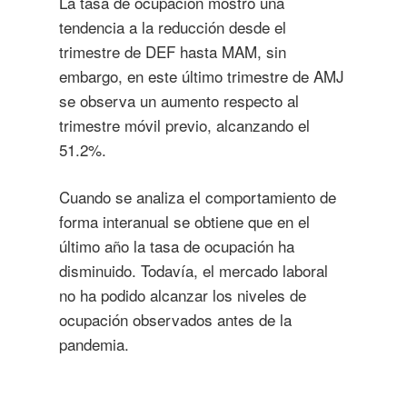
La tasa de ocupación mostró una
tendencia a la reducción desde el
trimestre de DEF hasta MAM, sin
embargo, en este último trimestre de AMJ
se observa un aumento respecto al
trimestre móvil previo, alcanzando el
51.2%.
Cuando se analiza el comportamiento de
forma interanual se obtiene que en el
último año la tasa de ocupación ha
disminuido. Todavía, el mercado laboral
no ha podido alcanzar los niveles de
ocupación observados antes de la
pandemia.