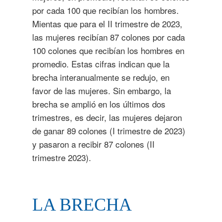
por cada 100 que recibían los hombres.
Mientas que para el II trimestre de 2023,
las mujeres recibían 87 colones por cada
100 colones que recibían los hombres en
promedio. Estas cifras indican que la
brecha interanualmente se redujo, en
favor de las mujeres. Sin embargo, la
brecha se amplió en los últimos dos
trimestres, es decir, las mujeres dejaron
de ganar 89 colones (I trimestre de 2023)
y pasaron a recibir 87 colones (II
trimestre 2023).
LA BRECHA