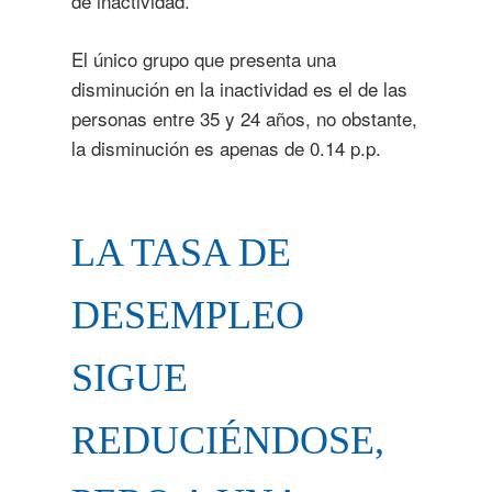
de inactividad.
El único grupo que presenta una
disminución en la inactividad es el de las
personas entre 35 y 24 años, no obstante,
la disminución es apenas de 0.14 p.p.
LA TASA DE
DESEMPLEO
SIGUE
REDUCIÉNDOSE,