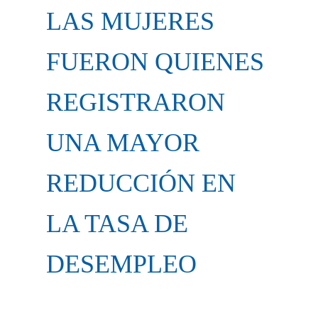
LAS MUJERES
FUERON QUIENES
REGISTRARON
UNA MAYOR
REDUCCIÓN EN
LA TASA DE
DESEMPLEO