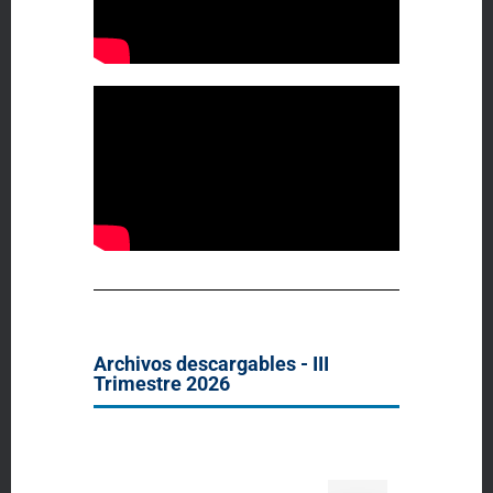
Archivos descargables - III
Trimestre 2026