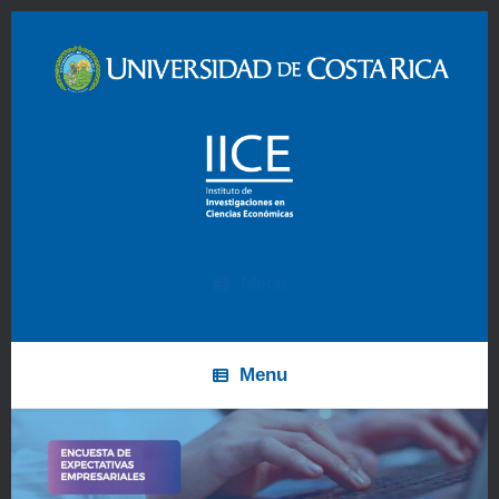
Menu
Menu