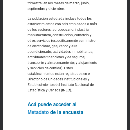
trimestral en los meses de marzo, junio,
septiembre y diciembre.
La población estudiada incluye todos los
establecimientos con seis empleados o más
de los sectores: agropecuario, industria
manufacturera, construcción, comercio y
otros servicios (específicamente suministro
de electricidad, gas, vapor y aire
acondicionado; actividades inmobiliarias;
actividades financieras y de seguros;
transporte y almacenamiento; y alojamiento
y servicios de comida). Estos
establecimientos están registrados en el
Directorio de Unidades Institucionales y
Establecimientos del Instituto Nacional de
Estadística y Censos (INEC).
Acá puede acceder al
Metadato
de la encuesta