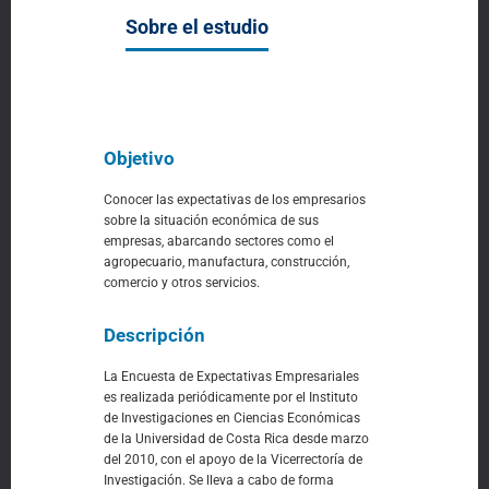
Sobre el estudio
Objetivo
Conocer las expectativas de los empresarios
sobre la situación económica de sus
empresas, abarcando sectores como el
agropecuario, manufactura, construcción,
comercio y otros servicios.
Descripción
La Encuesta de Expectativas Empresariales
es realizada periódicamente por el Instituto
de Investigaciones en Ciencias Económicas
de la Universidad de Costa Rica desde marzo
del 2010, con el apoyo de la Vicerrectoría de
Investigación. Se lleva a cabo de forma