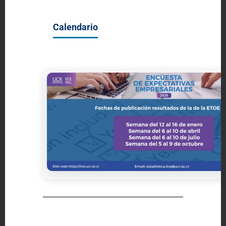
Calendario