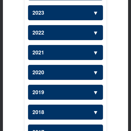
▼
2023
▼
2022
▼
2021
▼
2020
▼
2019
▼
2018