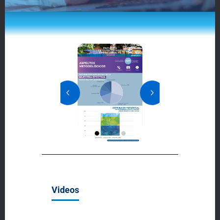
Videos