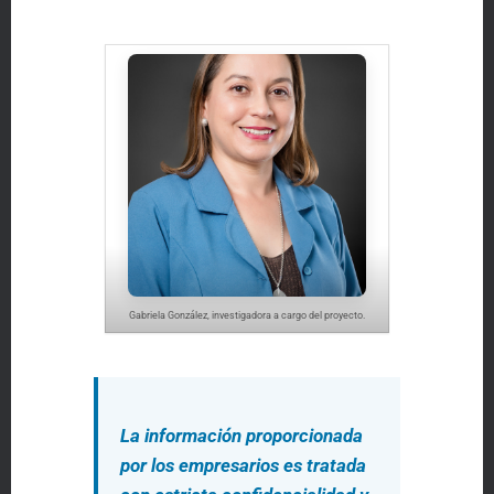
Gabriela González, investigadora a cargo del proyecto.
La información proporcionada
por los empresarios es tratada