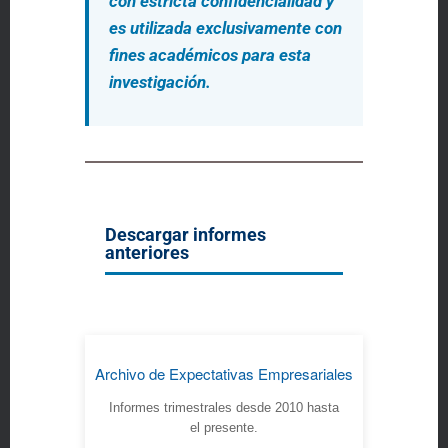
con estricta confidencialidad y
es utilizada exclusivamente con
fines académicos para esta
investigación.
Descargar informes
anteriores
Archivo de Expectativas Empresariales
Informes trimestrales desde 2010 hasta
el presente.