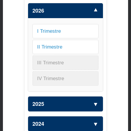
▼
2026
I Trimestre
II Trimestre
III Trimestre
IV Trimestre
▼
2025
▼
2024