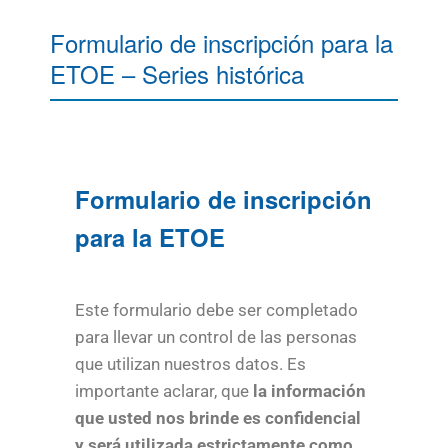
Formulario de inscripción para la
ETOE – Series histórica
Formulario de inscripción
para la ETOE
Este formulario debe ser completado
para llevar un control de las personas
que utilizan nuestros datos. Es
importante aclarar, que
la información
que usted nos brinde es confidencial
y será utilizada estrictamente como