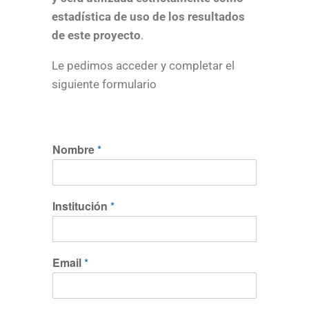
estadística de uso de los resultados
de este proyecto
.
Le pedimos acceder y completar el
siguiente formulario
Nombre
*
Institución
*
Email
*