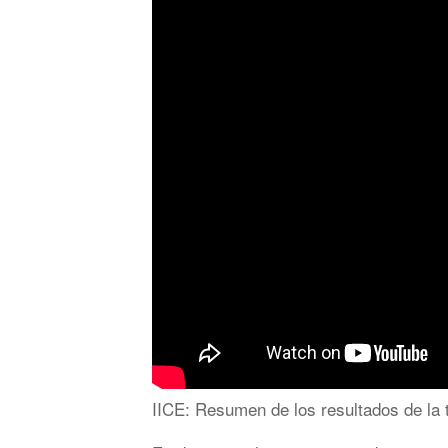
IICE: Resumen de los resultados de la