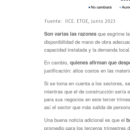
que esgrime la
Son varias las razones
disponibilidad de mano de obra adecuada
capacidad instalada y la demanda local
En cambio,
quienes afirman que despe
justificación: altos costos en las mate
Si se toma en cuenta a los sectores, 
mientras que el de construcción sería 
para sus negocios en este tercer trimest
así el sector que más salida de person
Una buena noticia adicional es que el
b
promedio para los terceros trimestres d