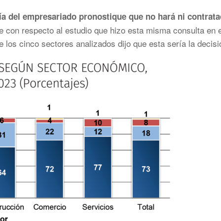
a del empresariado pronostique que no hará ni contrata
con respecto al estudio que hizo esta misma consulta en e
los cinco sectores analizados dijo que esta sería la decisi