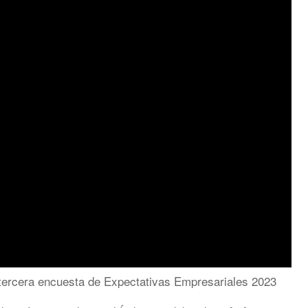
 tercera encuesta de Expectativas Empresariales 2023