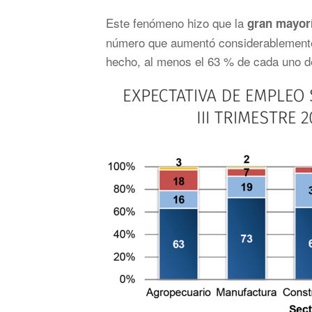
Este fenómeno hizo que la
gran mayorí
número que aumentó considerablemente 
hecho, al menos el 63 % de cada uno de 