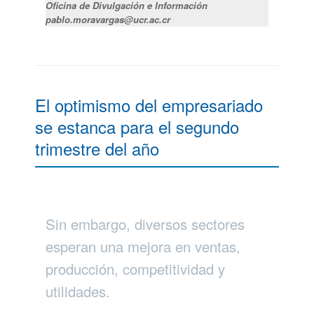
Oficina de Divulgación e Información
pablo.moravargas@ucr.ac.cr
El optimismo del empresariado
se estanca para el segundo
trimestre del año
Sin embargo, diversos sectores
esperan una mejora en ventas,
producción, competitividad y
utilidades.