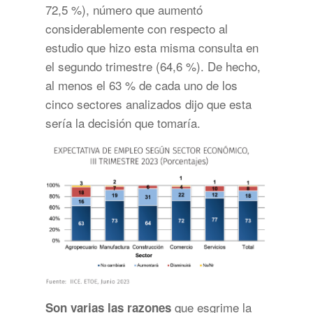
72,5 %), número que aumentó
considerablemente con respecto al
estudio que hizo esta misma consulta en
el segundo trimestre (64,6 %). De hecho,
al menos el 63 % de cada uno de los
cinco sectores analizados dijo que esta
sería la decisión que tomaría.
que esgrime la
Son varias las razones