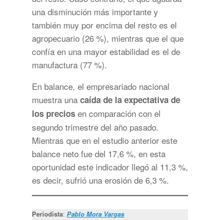
una disminución más importante y
también muy por encima del resto es el
agropecuario (26 %), mientras que el que
confía en una mayor estabilidad es el de
manufactura (77 %).
En balance, el empresariado nacional
muestra una
caída de la expectativa de
en comparación con el
los precios
segundo trimestre del año pasado.
Mientras que en el estudio anterior este
balance neto fue del 17,6 %, en esta
oportunidad este indicador llegó al 11,3 %,
es decir, sufrió una erosión de 6,3 %.
Periodista
:
Pablo Mora Vargas