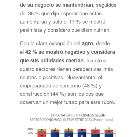
, seguidos
de su negocio se mantendrían
del 36 % que dijo esperar que estas
aumentarán y solo el 17 % se mostró
pesimista y consideró que disminuirían.
Con la clara excepción del
, donde
agro
el
42 % se mostró negativo y considera
, los otros
que sus utilidades caerían
cuatro sectores tienen perspectivas más
neutras o positivas. Nuevamente, el
empresariado de comercio (48 %) y
construcción (44 %) son los dos que
observan un mejor futuro para este rubro.