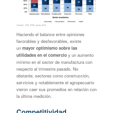
Haciendo el balance entre opiniones
favorables y desfavorables, existe
un
mayor optimismo sobre las
y un aumento
utilidades en el comercio
mínimo en el sector de manufactura con
respecto al trimestre pasado. No
obstante, sectores como construcción,
servicios y notablemente el agropecuario
vieron caer sus promedios en relación con
la última medición.
Competitividad