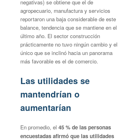
negativas) se obtiene que el de
agropecuario, manufactura y servicios
reportaron una baja considerable de este
balance, tendencia que se mantiene en el
último año. El sector construcción
prácticamente no tuvo ningún cambio y el
único que se inclinó hacia un panorama
más favorable es el de comercio.
Las utilidades se
mantendrían o
aumentarían
En promedio, el
45 % de las personas
encuestadas afirmó que las utilidades