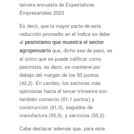
tercera encuesta de Expectativas
Empresariales 2023
Es decir, que la mayor parte de esta
reducción promedio en el Índice se debe
al
pesimismo que muestra el sector
que, dicho sea de paso, es
agropecuario
el único que se puede calificar como
pesimista, es decir, se mantiene por
debajo del margen de los 50 puntos
(42,2). En cambio, los sectores más
optimistas hacia el tercer trimestre son
también comercio (61,1 puntos) y
construcción (61,0), seguidos de
manufactura (55,9), y servicios (55,2).
Cabe destacar además que, para este