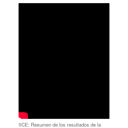
IICE: Resumen de los resultados de la