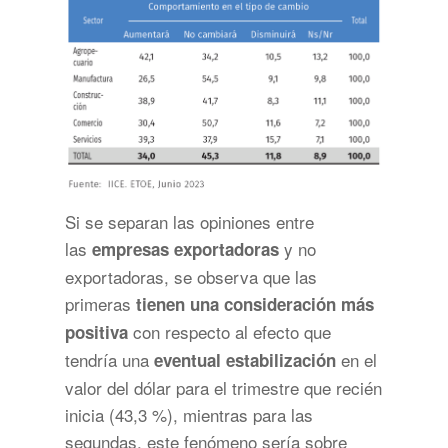
Si se separan las opiniones entre
las
y no
empresas exportadoras
exportadoras, se observa que las
primeras
tienen una consideración más
con respecto al efecto que
positiva
tendría una
en el
eventual estabilización
valor del dólar para el trimestre que recién
inicia (43,3 %), mientras para las
segundas, este fenómeno sería sobre