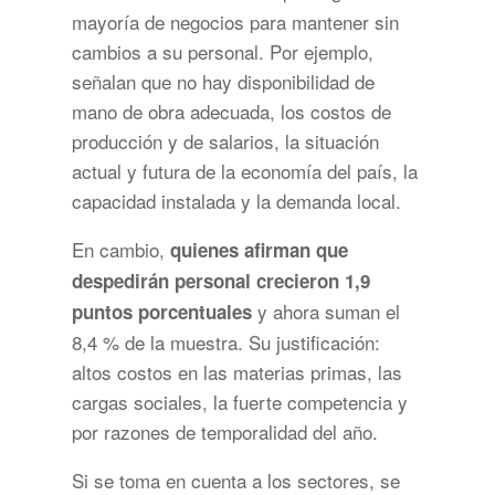
mayoría de negocios para mantener sin
cambios a su personal. Por ejemplo,
señalan que no hay disponibilidad de
mano de obra adecuada, los costos de
producción y de salarios, la situación
actual y futura de la economía del país, la
capacidad instalada y la demanda local.
En cambio,
quienes afirman que
despedirán personal crecieron 1,9
y ahora suman el
puntos porcentuales
8,4 % de la muestra. Su justificación:
altos costos en las materias primas, las
cargas sociales, la fuerte competencia y
por razones de temporalidad del año.
Si se toma en cuenta a los sectores, se