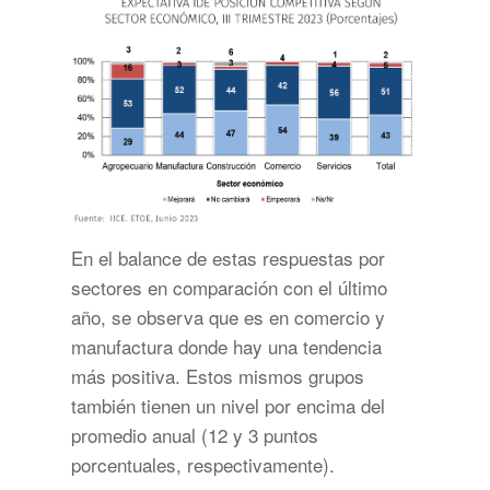
En el balance de estas respuestas por
sectores en comparación con el último
año, se observa que es en comercio y
manufactura donde hay una tendencia
más positiva. Estos mismos grupos
también tienen un nivel por encima del
promedio anual (12 y 3 puntos
porcentuales, respectivamente).