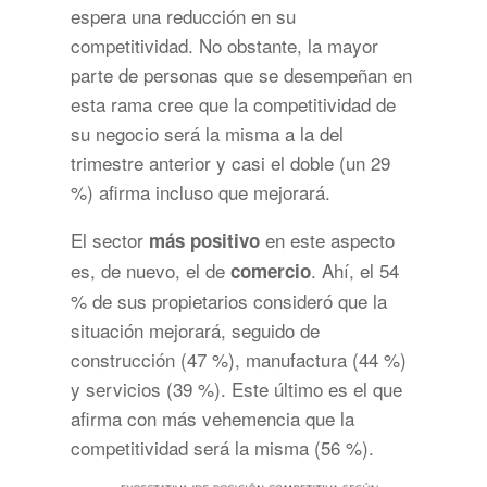
espera una reducción en su
competitividad. No obstante, la mayor
parte de personas que se desempeñan en
esta rama cree que la competitividad de
su negocio será la misma a la del
trimestre anterior y casi el doble (un 29
%) afirma incluso que mejorará.
El sector
en este aspecto
más positivo
es, de nuevo, el de
. Ahí, el 54
comercio
% de sus propietarios consideró que la
situación mejorará, seguido de
construcción (47 %), manufactura (44 %)
y servicios (39 %). Este último es el que
afirma con más vehemencia que la
competitividad será la misma (56 %).