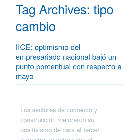
Tag Archives:
tipo
cambio
IICE: optimismo del
empresariado nacional bajó un
punto porcentual con respecto a
mayo
Los sectores de comercio y
construcción mejoraron su
positivismo de cara al tercer
trimestre, mientras que el