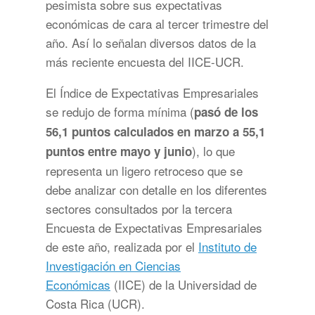
pesimista sobre sus expectativas
económicas de cara al tercer trimestre del
año. Así lo señalan diversos datos de la
más reciente encuesta del IICE-UCR.
El Índice de Expectativas Empresariales
se redujo de forma mínima (
pasó de los
56,1 puntos calculados en marzo a 55,1
), lo que
puntos entre mayo y junio
representa un ligero retroceso que se
debe analizar con detalle en los diferentes
sectores consultados por la tercera
Encuesta de Expectativas Empresariales
de este año, realizada por el
Instituto de
Investigación en Ciencias
Económicas
(IICE) de la Universidad de
Costa Rica (UCR).