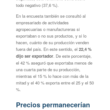
todo negativo (37,6 %).
En la encuesta también se consultó al
empresariado de actividades
agropecuarias o manufactureras si
exportaban o no sus productos, y si lo
hacen, cuánto de su producción venden
fuera del país. En este sentido, el
22,4 %
. De este porcentaje,
dijo ser exportador
el 42 % aseguró que exportaba menos de
una cuarta parte de su producción,
mientras el 15 % lo hace con más de la
mitad y el 40 % exporta entre el 25 y el 50
%.
Precios permanecerían