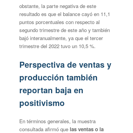
obstante, la parte negativa de este
resultado es que el balance cayó en 11,1
puntos porcentuales con respecto al
segundo trimestre de este año y también
bajó interanualmente, ya que el tercer
trimestre del 2022 tuvo un 10,5 %.
Perspectiva de ventas y
producción también
reportan baja en
positivismo
En términos generales, la muestra
consultada afirmó que
las ventas o la