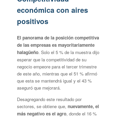
económica con aires
positivos
El panorama de la posición competitiva
de las empresas es mayoritariamente
. Solo el 5 % de la muestra dijo
halagüeño
esperar que la competitividad de su
negocio empeore para el tercer trimestre
de este año, mientras que el 51 % afirmó
que esta se mantendrá igual y el 43 %
aseguró que mejorará.
Desagregando este resultado por
sectores, se obtiene que,
nuevamente, el
, donde el 16 %
más negativo es el agro