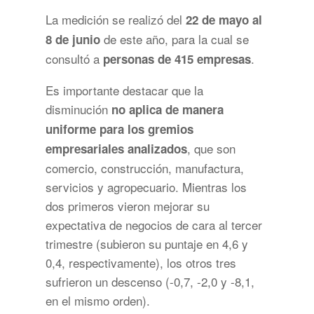
La medición se realizó del
22 de mayo al
de este año, para la cual se
8 de junio
consultó a
.
personas de 415 empresas
Es importante destacar que la
disminución
no aplica de manera
uniforme para los gremios
, que son
empresariales analizados
comercio, construcción, manufactura,
servicios y agropecuario. Mientras los
dos primeros vieron mejorar su
expectativa de negocios de cara al tercer
trimestre (subieron su puntaje en 4,6 y
0,4, respectivamente), los otros tres
sufrieron un descenso (-0,7, -2,0 y -8,1,
en el mismo orden).