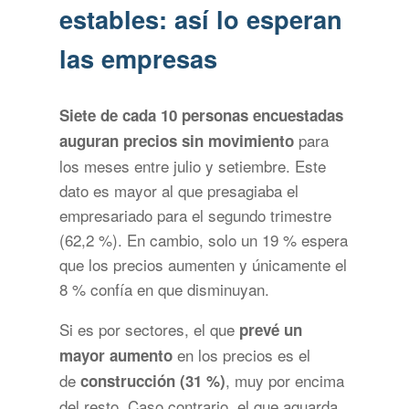
estables: así lo esperan
las empresas
Siete de cada 10 personas encuestadas
para
auguran precios sin movimiento
los meses entre julio y setiembre. Este
dato es mayor al que presagiaba el
empresariado para el segundo trimestre
(62,2 %). En cambio, solo un 19 % espera
que los precios aumenten y únicamente el
8 % confía en que disminuyan.
Si es por sectores, el que
prevé un
en los precios es el
mayor aumento
de
, muy por encima
construcción (31 %)
del resto. Caso contrario, el que aguarda