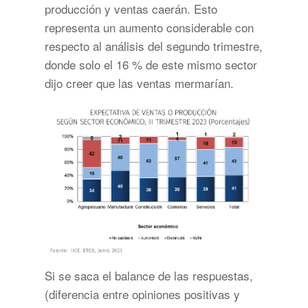
producción y ventas caerán. Esto
representa un aumento considerable con
respecto al análisis del segundo trimestre,
donde solo el 16 % de este mismo sector
dijo creer que las ventas mermarían.
Si se saca el balance de las respuestas,
(diferencia entre opiniones positivas y