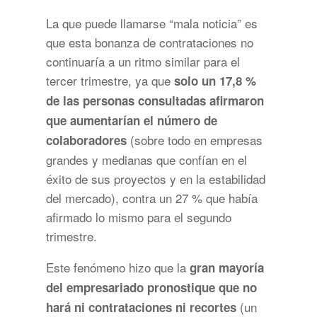
La que puede llamarse “mala noticia” es
que esta bonanza de contrataciones no
continuaría a un ritmo similar para el
tercer trimestre, ya que
solo un 17,8 %
de las personas consultadas afirmaron
que aumentarían el número de
(sobre todo en empresas
colaboradores
grandes y medianas que confían en el
éxito de sus proyectos y en la estabilidad
del mercado), contra un 27 % que había
afirmado lo mismo para el segundo
trimestre.
Este fenómeno hizo que la
gran mayoría
del empresariado pronostique que no
(un
hará ni contrataciones ni recortes