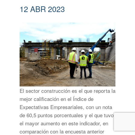
12 ABR 2023
El sector construcción es el que reporta la
mejor calificación en el Índice de
Expectativas Empresariales, con un nota
de 60,5 puntos porcentuales y el que tuvo
el mayor aumento en este indicador, en
comparación con la encuesta anterior