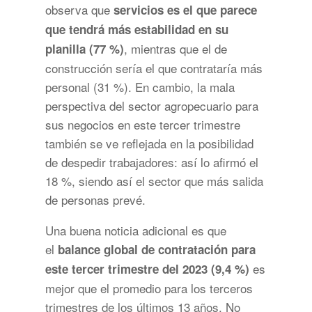
observa que
servicios es el que parece
que tendrá más estabilidad en su
, mientras que el de
planilla (77 %)
construcción sería el que contrataría más
personal (31 %). En cambio, la mala
perspectiva del sector agropecuario para
sus negocios en este tercer trimestre
también se ve reflejada en la posibilidad
de despedir trabajadores: así lo afirmó el
18 %, siendo así el sector que más salida
de personas prevé.
Una buena noticia adicional es que
el
balance global de contratación para
es
este tercer trimestre del 2023 (9,4 %)
mejor que el promedio para los terceros
trimestres de los últimos 13 años. No