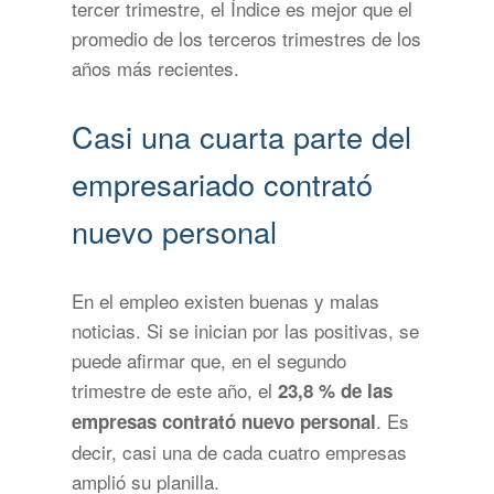
tercer trimestre, el Índice es mejor que el
promedio de los terceros trimestres de los
años más recientes.
Casi una cuarta parte del
empresariado contrató
nuevo personal
En el empleo existen buenas y malas
noticias. Si se inician por las positivas, se
puede afirmar que, en el segundo
trimestre de este año, el
23,8 % de las
. Es
empresas contrató nuevo personal
decir, casi una de cada cuatro empresas
amplió su planilla.