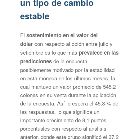
un tipo de cambio
estable
El
sostenimiento en el valor del
con respecto al colón entre julio y
dólar
setiembre es lo que más
prevalece en las
de la encuesta,
predicciones
posiblemente motivado por la estabilidad
en esta moneda en los últimos meses, la
cual mantuvo un valor promedio de 545,2
colones en su venta durante la aplicación
de la encuesta. Así lo espera el 45,3 % de
las respuestas, lo que significa un
importante crecimiento de 8,1 puntos
porcentuales con respecto al análisis
anterior, donde este grupo significó el 37,2