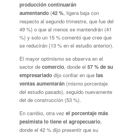
producción continuarán
(
, ligera baja con
aumentando
42 %
respecto al segundo trimestre, que fue del
49 %) o que al menos se mantendrán (41
%) y solo un 15 % comentó que cree que
se reducirán (13 % en el estudio anterior).
El mayor optimismo se observa en el
sector de
, donde el
comercio
57 % de su
dijo confiar en que
empresariado
las
(mismo porcentaje
ventas aumentarán
del estudio pasado), seguido nuevamente
del de construcción (53 %).
En cambio, otra vez
el porcentaje más
,
pesimista lo tiene el agropecuario
donde el 42 % dijo presentir que su