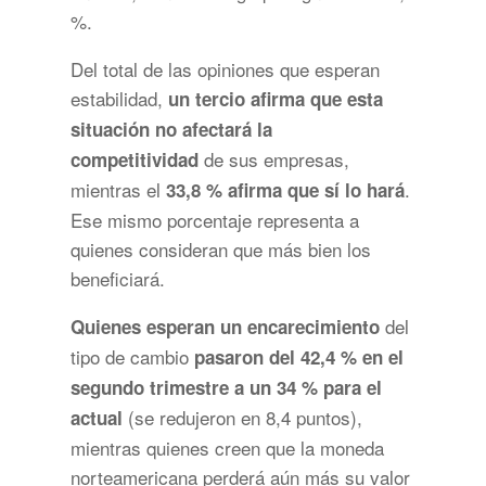
%.
Del total de las opiniones que esperan
estabilidad,
un tercio afirma que esta
situación no afectará la
de sus empresas,
competitividad
mientras el
.
33,8 % afirma que sí lo hará
Ese mismo porcentaje representa a
quienes consideran que más bien los
beneficiará.
del
Quienes esperan un encarecimiento
tipo de cambio
pasaron del 42,4 % en el
segundo trimestre a un 34 % para el
(se redujeron en 8,4 puntos),
actual
mientras quienes creen que la moneda
norteamericana perderá aún más su valor