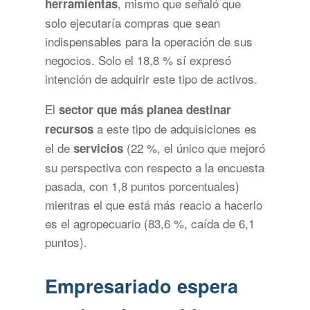
, mismo que señaló que
herramientas
solo ejecutaría compras que sean
indispensables para la operación de sus
negocios. Solo el 18,8 % sí expresó
intención de adquirir este tipo de activos.
El
sector que más planea destinar
a este tipo de adquisiciones es
recursos
el de
(22 %, el único que mejoró
servicios
su perspectiva con respecto a la encuesta
pasada, con 1,8 puntos porcentuales)
mientras el que está más reacio a hacerlo
es el agropecuario (83,6 %, caída de 6,1
puntos).
Empresariado espera