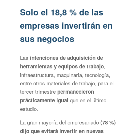
Solo el 18,8 % de las
empresas invertirán en
sus negocios
Las
intenciones de adquisición de
,
herramientas y equipos de trabajo
infraestructura, maquinaria, tecnología,
entre otros materiales de trabajo, para el
tercer trimestre
permanecieron
que en el último
prácticamente igual
estudio.
La gran mayoría del empresariado
(78 %)
dijo que evitará invertir en nuevas