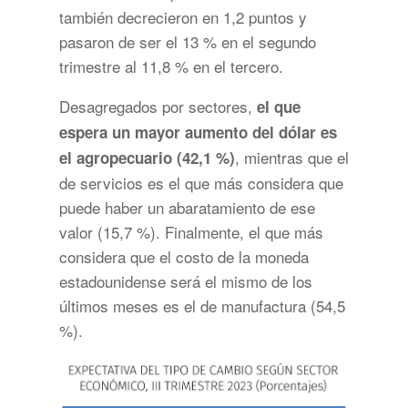
también decrecieron en 1,2 puntos y
pasaron de ser el 13 % en el segundo
trimestre al 11,8 % en el tercero.
Desagregados por sectores,
el que
espera un mayor aumento del dólar es
, mientras que el
el agropecuario (42,1 %)
de servicios es el que más considera que
puede haber un abaratamiento de ese
valor (15,7 %). Finalmente, el que más
considera que el costo de la moneda
estadounidense será el mismo de los
últimos meses es el de manufactura (54,5
%).