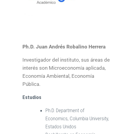
Ph.D. Juan Andrés Robalino Herrera
Investigador del instituto, sus áreas de
interés son Microeconomía aplicada,
Economía Ambiental, Economía
Pública.
Estudios
Ph.D. Department of
Economics, Columbia University,
Estados Unidos