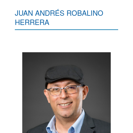
JUAN ANDRÉS ROBALINO
HERRERA