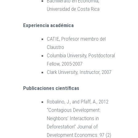
Bachillerato en Economía,
Universidad de Costa Rica
Experiencia académica
CATIE, Profesor miembro del
Claustro
Columbia University, Postdoctoral
Fellow, 2005-2007
Clark University, Instructor, 2007
Publicaciones científicas
Robalino, J., and Pfaff, A., 2012
“Contagious Development:
Neighbors’ Interactions in
Deforestation” Journal of
Development Economics. 97 (2)