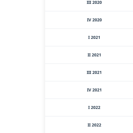
III 2020
IV 2020
I 2021
II 2021
III 2021
IV 2021
I 2022
II 2022