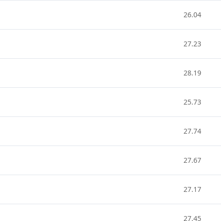
26.04
27.23
28.19
25.73
27.74
27.67
27.17
27.45