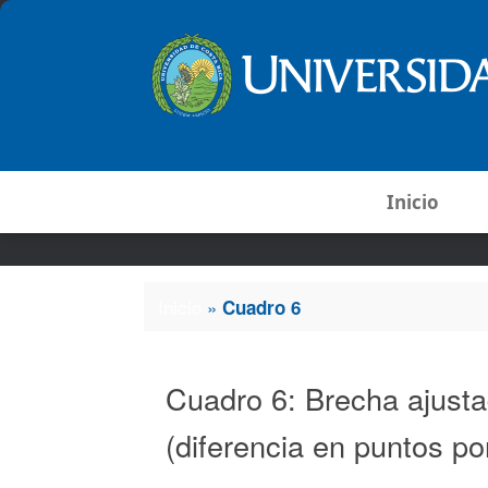
Inicio
Inicio
»
Cuadro 6
Cuadro 6: Brecha ajusta
(diferencia en puntos po