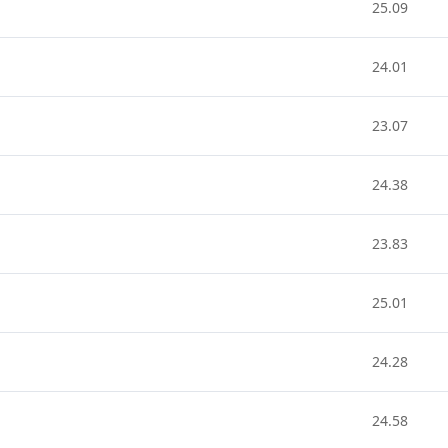
25.09
24.01
23.07
24.38
23.83
25.01
24.28
24.58