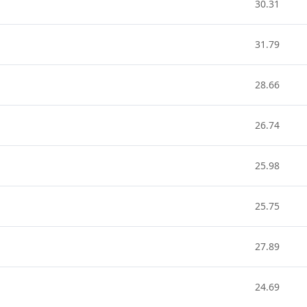
30.31
31.79
28.66
26.74
25.98
25.75
27.89
24.69