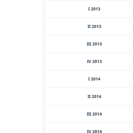
I 2013
II 2013
III 2013
IV 2013
I 2014
II 2014
III 2014
IV 2014