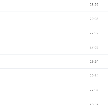
28.56
29.08
27.92
27.63
29.24
29.64
27.94
26.52