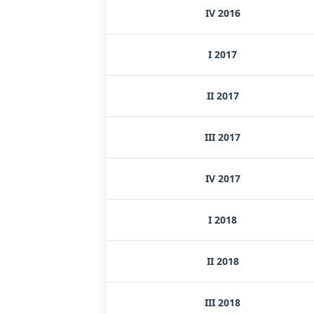
IV 2016
I 2017
II 2017
III 2017
IV 2017
I 2018
II 2018
III 2018