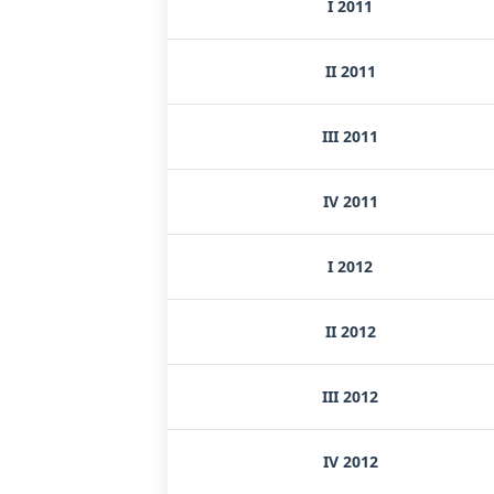
I 2011
II 2011
III 2011
IV 2011
I 2012
II 2012
III 2012
IV 2012