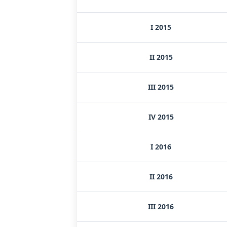
I 2015
II 2015
III 2015
IV 2015
I 2016
II 2016
III 2016