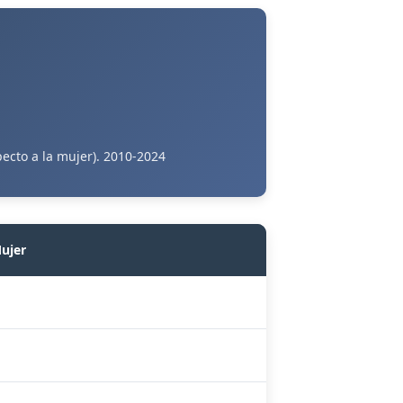
ecto a la mujer). 2010-2024
ujer