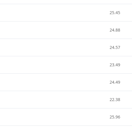
25.45
24.88
24.57
23.49
24.49
22.38
25.96