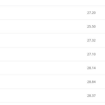
27.20
25.50
27.32
27.10
28.14
28.84
28.37